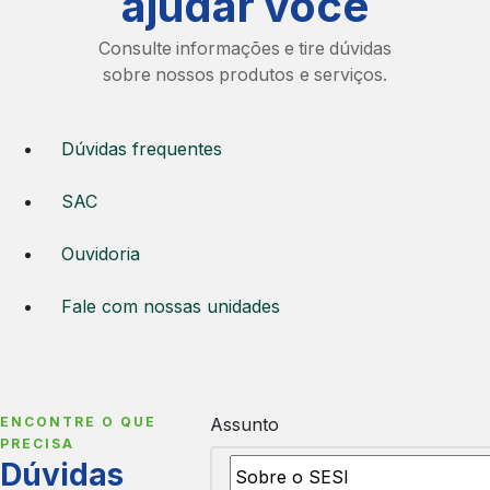
ajudar você
Consulte informações e tire dúvidas
sobre nossos produtos e serviços.
Dúvidas frequentes
SAC
Ouvidoria
Fale com nossas unidades
ENCONTRE O QUE
Assunto
PRECISA
Dúvidas