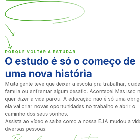
PORQUE VOLTAR A ESTUDAR
O estudo é só o começo de
uma nova história
Muita gente teve que deixar a escola pra trabalhar, cuid
família ou enfrentar algum desafio. Acontece! Mas isso 
quer dizer a vida parou. A educação não é só uma obrig
ela vai criar novas oportunidades no trabalho e abrir o
caminho dos seus sonhos.
Assista ao vídeo e saiba como a nossa EJA mudou a vid
diversas pessoas: