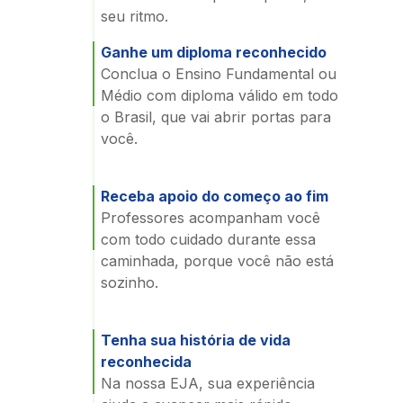
seu ritmo.
Ganhe um diploma reconhecido
Conclua o Ensino Fundamental ou
Médio com diploma válido em todo
o Brasil, que vai abrir portas para
você.
Receba apoio do começo ao fim
Professores acompanham você
com todo cuidado durante essa
caminhada, porque você não está
sozinho.
Tenha sua história de vida
reconhecida
Na nossa EJA, sua experiência