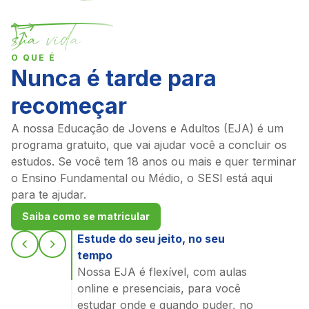
O QUE É
Nunca é tarde para
recomeçar
A nossa Educação de Jovens e Adultos (EJA) é um
programa gratuito, que vai ajudar você a concluir os
estudos. Se você tem 18 anos ou mais e quer terminar
o Ensino Fundamental ou Médio, o SESI está aqui
para te ajudar.
Saiba como se matricular
Estude do seu jeito, no seu
tempo
Nossa EJA é flexível, com aulas
online e presenciais, para você
estudar onde e quando puder, no