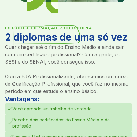
ESTUDO + FORMAÇÃO PROFISSIONAL
2 diplomas de uma só vez
Quer chegar até o fim do Ensino Médio e ainda sair
com um certificado profissional? Com a gente, do
SESI e do SENAI, você consegue isso.
Com a EJA Profissionalizante, oferecemos um curso
de Qualificação Profissional, que você faz no mesmo
período em que estuda o ensino básico.
Vantagens:
Você aprende um trabalho de verdade
Recebe dois certificados: do Ensino Médio e da
profissão
Fica mais fácil crescer na carreira ou conseguir emprego