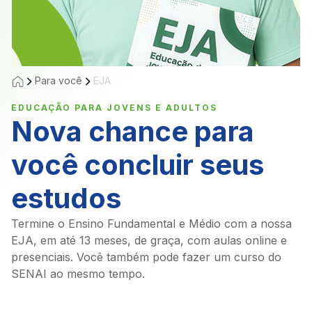
Para você
EJA
EDUCAÇÃO PARA JOVENS E ADULTOS
Nova chance para
você concluir seus
estudos
Termine o Ensino Fundamental e Médio com a nossa
EJA, em até 13 meses, de graça, com aulas online e
presenciais. Você também pode fazer um curso do
SENAI ao mesmo tempo.