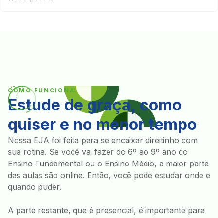
COMO FUNCIONA
Estude de graça, como
quiser e no menor tempo
Nossa EJA foi feita para se encaixar direitinho com
sua rotina. Se você vai fazer do 6º ao 9º ano do
Ensino Fundamental ou o Ensino Médio, a maior parte
das aulas são online. Então, você pode estudar onde e
quando puder.
A parte restante, que é presencial, é importante para