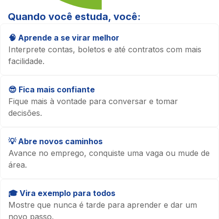
Quando você estuda, você:
🧠 Aprende a se virar melhor
Interprete contas, boletos e até contratos com mais
facilidade.
😎 Fica mais confiante
Fique mais à vontade para conversar e tomar
decisões.
💡 Abre novos caminhos
Avance no emprego, conquiste uma vaga ou mude de
área.
🎓 Vira exemplo para todos
Mostre que nunca é tarde para aprender e dar um
novo passo.