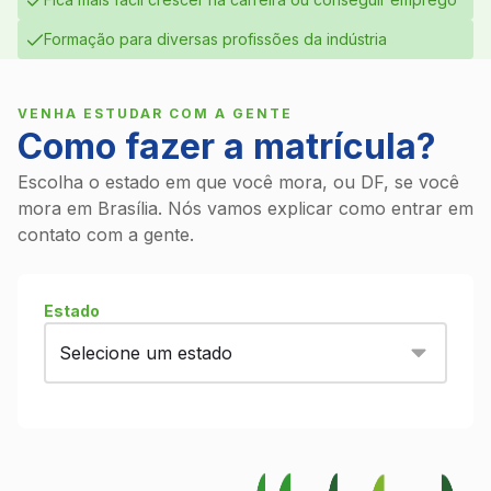
Formação para diversas profissões da indústria
VENHA ESTUDAR COM A GENTE
Como fazer a matrícula?
Escolha o estado em que você mora, ou DF, se você
mora em Brasília. Nós vamos explicar como entrar em
contato com a gente.
Estado