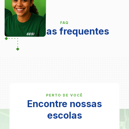
FAQ
Dúvidas frequentes
PERTO DE VOCÊ
Encontre nossas
escolas